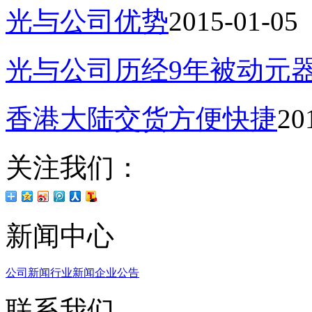
光与公司优势
2015-01-05
光与公司历经9年被动元
香港大陆交货方便快捷
20
关注我们：
新闻中心
公司新闻
行业新闻
企业公告
联系我们