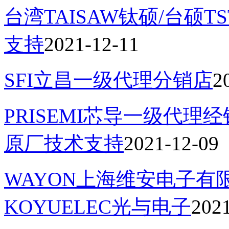
台湾TAISAW钛硕/台硕
支持
2021-12-11
SFI立昌一级代理分销店
2
PRISEMI芯导一级代理
原厂技术支持
2021-12-09
WAYON上海维安电子
KOYUELEC光与电子
202