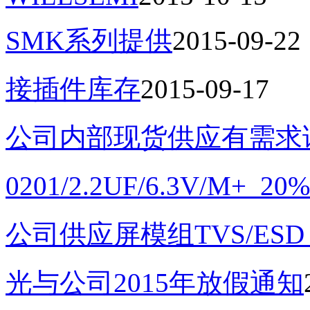
SMK系列提供
2015-09-22
接插件库存
2015-09-17
公司内部现货供应有需求
0201/2.2UF/6.3V/M
公司供应屏模组TVS/ES
光与公司2015年放假通知