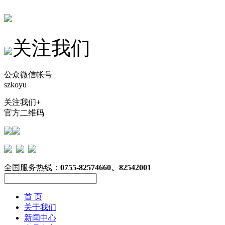
关注我们
公众微信帐号
szkoyu
关注我们+
官方二维码
全国服务热线：
0755-82574660、82542001
首 页
关于我们
新闻中心