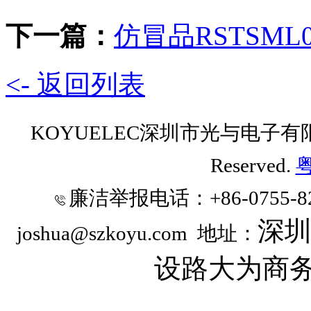
下一篇：
仿冒品RSTSML0
<- 返回列表
KOYUELEC深圳市光与电子有限公司 
Reserved.
粤
廉洁举报电话
：+86-0755-8
深
joshua@szkoyu.com
地址：
设路大为商务时