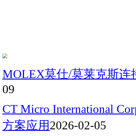
MOLEX莫仕/莫莱克斯
09
CT Micro Internation
方案应用
2026-02-05