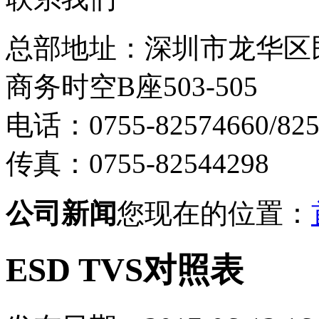
总部地址：深圳市龙华区
商务时空B座503-505
电话：0755-82574660/825
传真：0755-82544298
公司新闻
您现在的位置：
ESD TVS对照表