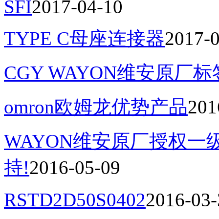
SFI
2017-04-10
TYPE C母座连接器
2017-
CGY WAYON维安原厂
omron欧姆龙优势产品
201
WAYON维安原厂授权
持!
2016-05-09
RSTD2D50S0402
2016-03-