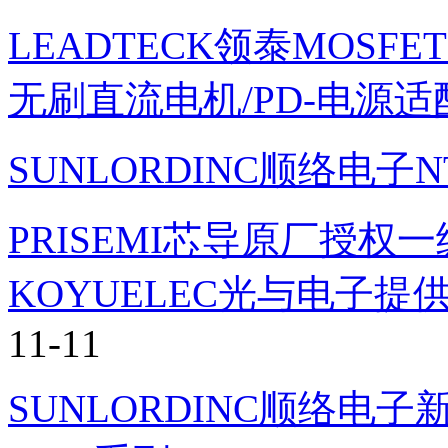
LEADTECK领泰MOS
无刷直流电机/PD-电源适
SUNLORDINC顺络电
PRISEMI芯导原厂授
KOYUELEC光与电子
11-11
SUNLORDINC顺络