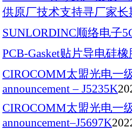
供原厂技术支持寻厂家长
SUNLORDINC顺络电子
PCB-Gasket贴片导电硅
CIROCOMM太盟光电一级代理
announcement – J5235K
20
CIROCOMM太盟光电一级代
announcement–J5697K
202