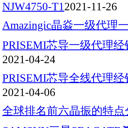
NJW4750-T1
2021-11-26
Amazingic晶焱一级代理
PRISEMI芯导一级代理经
2021-04-24
PRISEMI芯导全线代理
2021-04-06
全球排名前六晶振的特点