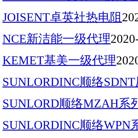
JOISENT卓英社热电阻
20
NCE新洁能一级代理
2020
KEMET基美一级代理
202
SUNLORDINC顺络SD
SUNLORD顺络MZAH系
SUNLORDINC顺络WP